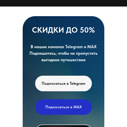
СКИДКИ ДО 50%
В наших каналах Telegram и MAX
Подпишитесь, чтобы не пропустить
выгодное путешествие
Подписаться в Telegram
Подписаться в MAX