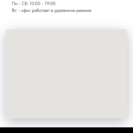
Пн - Сб: 10:00 - 19:00
Вс - офис работает в удаленном режиме