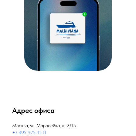
Адрес офиса
Москва, ул. Маросейка, д. 2/15
+7 495 925-11-11