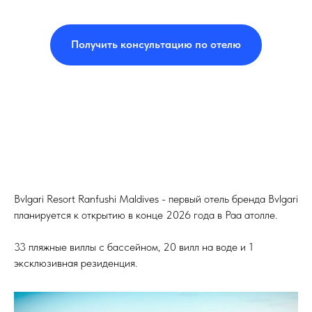
Получить консультацию по отелю
Bvlgari Resort Ranfushi Maldives
- первый отель бренда Bvlgari
планируется к открытию в конце 2026 года в Раа атолле.
33 пляжные виллы с бассейном, 20 вилл на воде и 1
эксклюзивная резиденция.