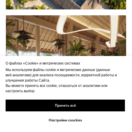
О файлах «Cookie» и метрических системах
Мы используем файлы cookie и метрические данные (данные
веб‑аналитики) для анализа посещаемости, корректной работы и
улучшения работы Сайта.
Вы можете принять все cookie, отказаться от аналитики или
настроить выбор.
Принять всё
Настройки coockies