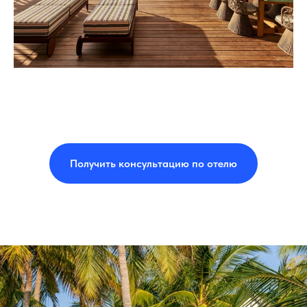
Получить консультацию по отелю