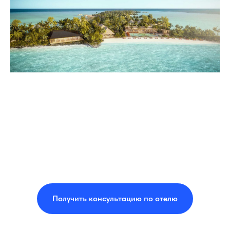
Получить консультацию по отелю