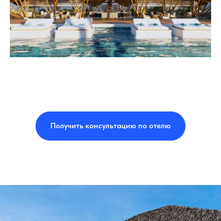
Получить консультацию по отелю