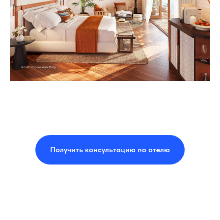
Получить консультацию по отелю