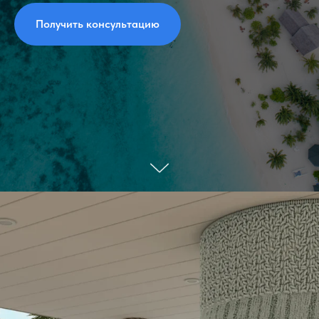
Получить консультацию