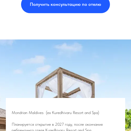
Получить консультацию по отелю
Mondrian Maldives
(ex Kuredhivaru Resort and Spa)
Планируется открытие в 2027 году, после окончания
ребрендинга отеля Kuredhivaru Resort and Spa.