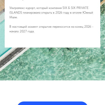
Ультралюкс-курорт, который компания SIX & SIX PRIVATE
ISLANDS планировала открыть в 2026 году в атолле Южный
Мале.
В настоящий момент открытие переносится на конец 2026 -
начало 2027 года.