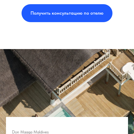
Получить консультацию по отелю
Don Maaga Maldives