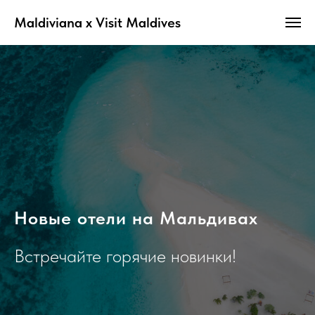
Maldiviana x Visit Maldives
Новые отели на Мальдивах
Встречайте горячие новинки!