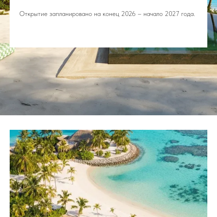
Открытие запланировано на конец 2026 – начало 2027 года.