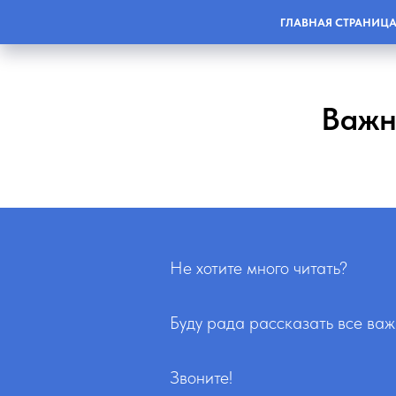
ГЛАВНАЯ СТРАНИЦА
Важн
Не хотите много читать?
Буду рада рассказать все важ
Звоните!