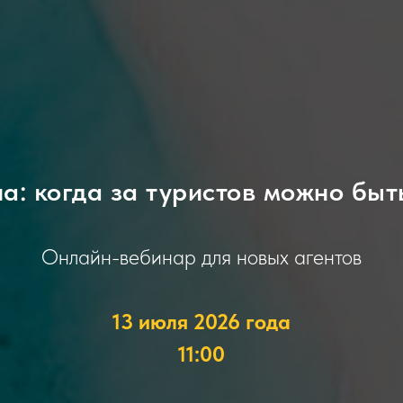
а: когда за туристов можно быт
Онлайн-вебинар для новых агентов
13 июля 2026 года
11:00