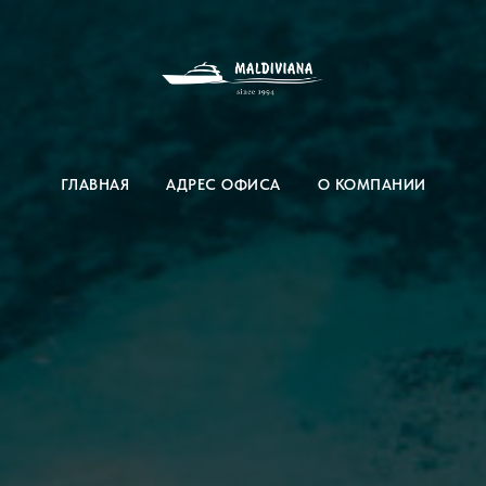
ГЛАВНАЯ
АДРЕС ОФИСА
О КОМПАНИИ