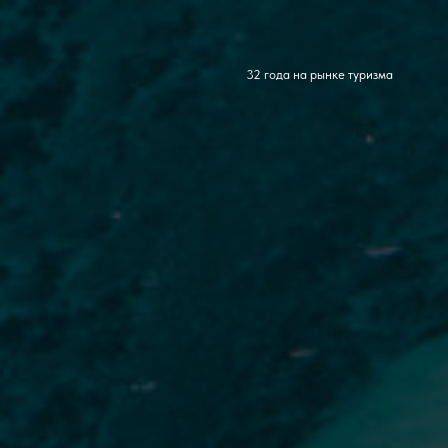
32 года на рынке туризма