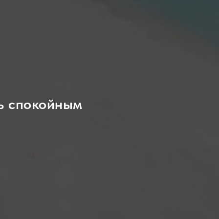
ь спокойным