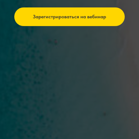
Зарегистрироваться на вебинар