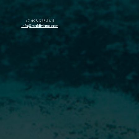
+7 495 925-11-11
info@maldiviana.com