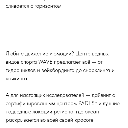
сливается с горизонтом.
Любите движение и эмоции? Центр водных
видов спорта
WAVE
предлагает всё — от
гидроциклов и вейкбординга до снорклинга и
каякинга.
А для настоящих исследователей — дайвинг с
сертифицированным центром PADI 5* и лучшие
подводные локации региона, где океан
раскрывается во всей своей красоте.