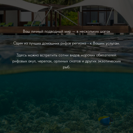
Ваш личный подводный мир — в нескольких шагах
Один из лучших домашних рифов региона - к Вашим услугам.
Здесь можно встретить сотни видов морских обитателей:
рифовых акул, черепах, орлиных скатов и других экзотических
рыб.