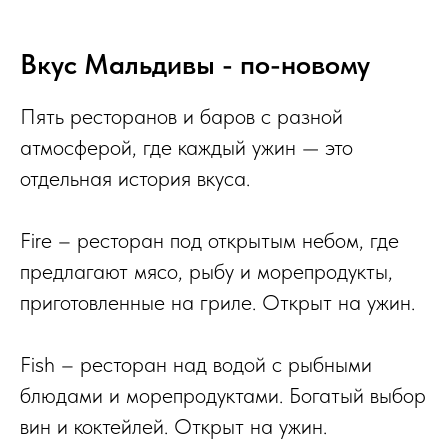
Вкус Мальдивы - по-новому
Пять ресторанов и баров с разной
атмосферой, где каждый ужин — это
отдельная история вкуса.
Fire
– ресторан под открытым небом, где
предлагают мясо, рыбу и морепродукты,
приготовленные на гриле. Открыт на ужин.
Fish
– ресторан над водой с рыбными
блюдами и морепродуктами. Богатый выбор
вин и коктейлей. Открыт на ужин.