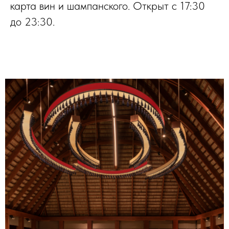
карта вин и шампанского. Открыт с 17:30
до 23:30.