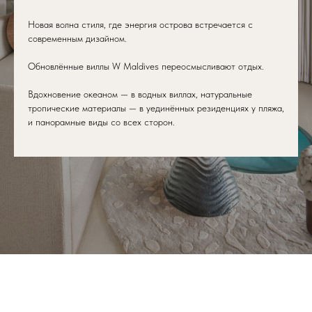
Новая волна стиля, где энергия острова встречается с
современным дизайном.
Обновлённые виллы W Maldives переосмысливают отдых.
Вдохновение океаном — в водных виллах, натуральные
тропические материалы — в уединённых резиденциях у пляжа,
и панорамные виды со всех сторон.