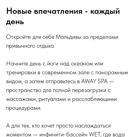
Новые впечатления - каждый
день
Откройте для себя Мальдивы за пределами
привычного отдыха.
Начните день с йоги над океаном или
тренировки в современном зале с панорамным
видом, а затем отправьтесь в
AWAY SPA
—
пространство для полной перезагрузки с
массажами, ритуалами и расслабляющими
процедурами.
А для тех, кто хочет просто наслаждаться
моментом — инфинити-бассейн
WET
, где вода