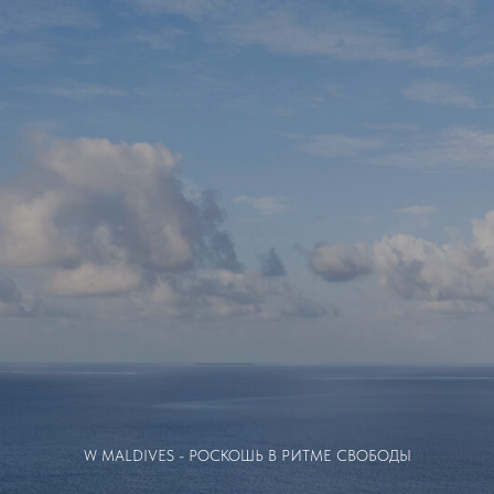
W MALDIVES - РОСКОШЬ В РИТМЕ СВОБОДЫ