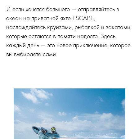
И если хочется большего — отправляйтесь в
океан на приватной яхте
ESCAPE
,
наслаждайтесь круизами, рыбалкой и закатами,
которые остаются в памяти надолго. Здесь
каждый день — это новое приключение, которое
вы выбираете сами.