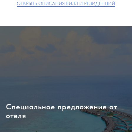
ОТКРЫТЬ ОПИСАНИЯ ВИЛЛ И РЕЗИДЕНЦИЙ
Специальное предложение от
отеля