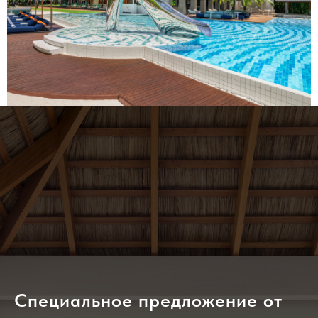
Специальное предложение от