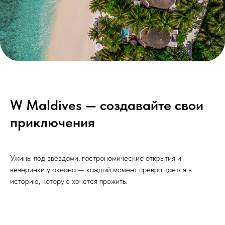
W Maldives — создавайте свои
приключения
Ужины под звёздами, гастрономические открытия и
вечеринки у океана — каждый момент превращается в
историю, которую хочется прожить.