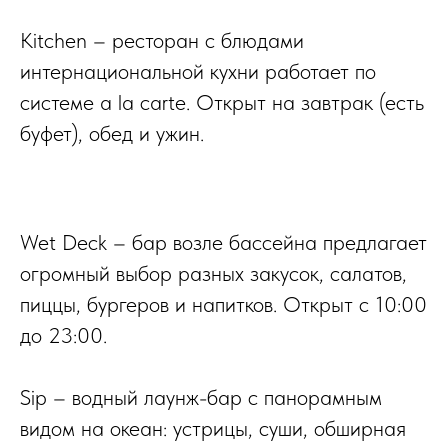
Kitchen
– ресторан с блюдами
интернациональной кухни работает по
системе a la carte. Открыт на завтрак (есть
буфет), обед и ужин.
Wet Deck
– бар возле бассейна предлагает
огромный выбор разных закусок, салатов,
пиццы, бургеров и напитков. Открыт с 10:00
до 23:00.
Sip
– водный лаунж-бар с панорамным
видом на океан: устрицы, суши, обширная