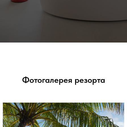
Фотогалерея резорта