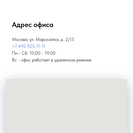
Адрес офиса
Москва, ул. Маросейка, д. 2/15
+7 495 925-11-11
Пн - Сб: 10:00 - 19:00
Вс - офис работает в удаленном режиме