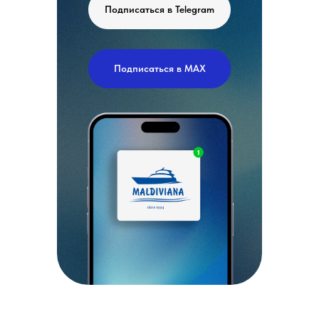
Подписаться в Telegram
Подписаться в MAX