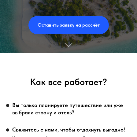
Оставить заявку на рассчёт
Как все работает?
Вы только планируете путешествие или уже
выбрали страну и отель?
Свяжитесь с нами, чтобы отдохнуть выгодно!