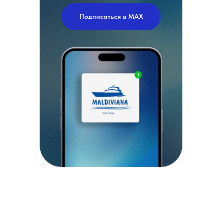
Подписаться в MAX