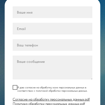
Я даю согласие на обработку моих персональных данных в
соответствии с политикой обработки персональных данных.
Согласие на обработку персональных данных.pdf
Политика обработки персональных данных.pdf