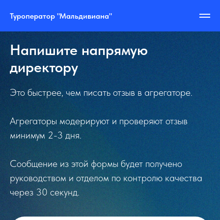
Туроператор "Мальдивиана"
Напишите напрямую
директору
Это быстрее, чем писать отзыв в агрегаторе.
Агрегаторы модерируют и проверяют отзыв
минимум 2-3 дня.
Сообщение из этой формы будет получено
руководством и отделом по контролю качества
через 30 секунд.