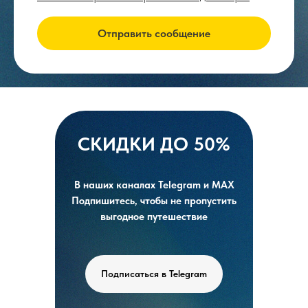
Отправить сообщение
СКИДКИ ДО 50%
В наших каналах Telegram и MAX
Подпишитесь, чтобы не пропустить
выгодное путешествие
Подписаться в Telegram