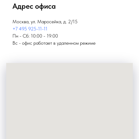
Адрес офиса
Москва, ул. Маросейка, д. 2/15
+7 495 925-11-11
Пн - Сб: 10:00 - 19:00
Вс - офис работает в удаленном режиме