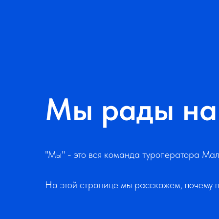
Мы рады на
"Мы" - это вся команда туроператора Ма
На этой странице мы расскажем, почему 