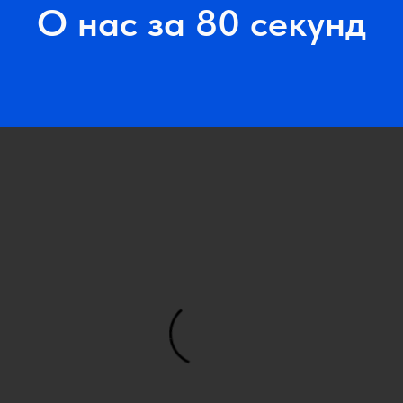
О нас за 80 секунд