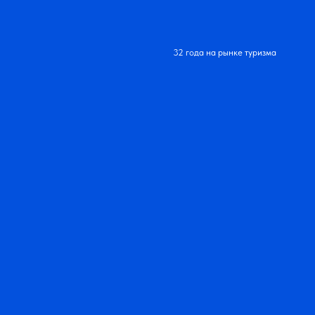
32 года на рынке туризма