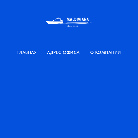
ГЛАВНАЯ
АДРЕС ОФИСА
О КОМПАНИИ