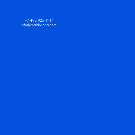
+7 495 925-11-11
info@maldiviana.com