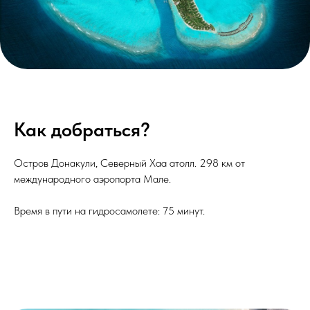
Как добраться?
Остров Донакули, Северный Хаа атолл. 298 км от
международного аэропорта Мале.
Время в пути на гидросамолете
: 75 минут.