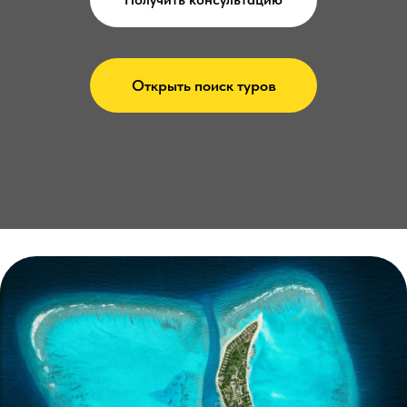
Открыть поиск туров