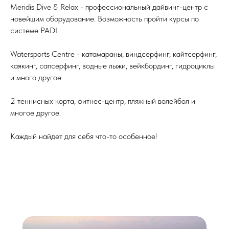
Meridis Dive & Relax
- профессиональный дайвинг-центр с
новейшим оборудование. Возможность пройти курсы по
системе PADI.
Watersports Centre
- катамараны, виндсерфинг, кайтсерфинг,
каякинг, сапсерфинг, водные лыжи, вейкбординг, гидроциклы
и много другое.
2 теннисных корта, фитнес-центр, пляжный волейбол и
многое другое.
Каждый найдет для себя что-то особенное!