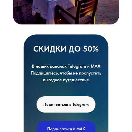
СКИДКИ ДО 50%
В наших каналах Telegram и MAX
Подпишитесь, чтобы не пропустить
выгодное путешествие
Подписаться в Telegram
Подписаться в MAX