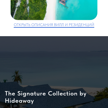
ОТКРЫТЬ ОПИСАНИЯ ВИЛЛ И РЕЗИДЕНЦИЙ
The Signature Collection by
Hideaway