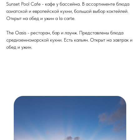
Sunset Pool Cafe
- кафе у бассейна. В ассортименте блюда
азиатской и европейской кухни, большой выбор коктейлей.
Открыт на обед и ужин a la carte.
The Oasis
- ресторан, бар и лаунж. Представлены блюда
средиземноморской кухни. Есть кальян. Открыт на завтрак и
обед и ужин.