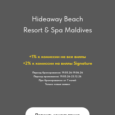
Hideaway Beach
Resort & Spa Maldives
+1% к комиссии на все виллы
+2% к комиссии на виллы Signature
Период бронирования: 19.05.26-19.06.26
Период проживания: 19.05.26-23.12.26
При бронировании от 7 ночей
Только новые заявки
Получить консультацию