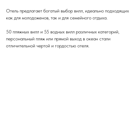
Отель предлагает богатый выбор вилл, идеально подходящих
как для молодоженов, так и для семейного отдыха.
50 пляжных вилл и 55 водных вилл различных категорий,
персональный пляж или прямой выход в океан стали
отличительной чертой и гордостью отеля.