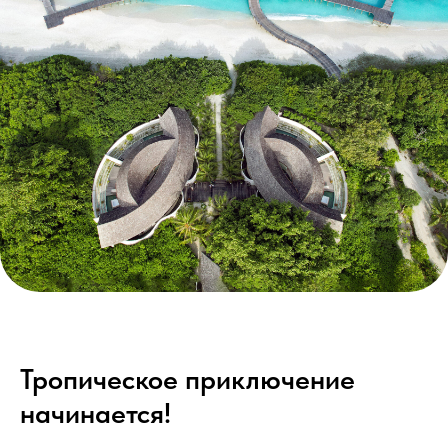
Тропическое приключение
начинается!