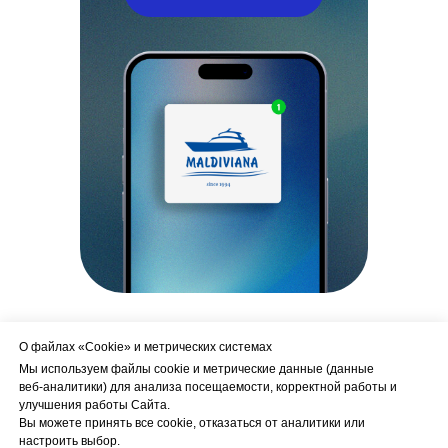
О файлах «Cookie» и метрических системах
Мы используем файлы cookie и метрические данные (данные
веб‑аналитики) для анализа посещаемости, корректной работы и
улучшения работы Сайта.
Адрес офиса
Вы можете принять все cookie, отказаться от аналитики или
настроить выбор.