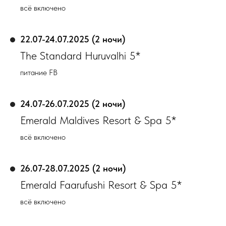
всё включено
22.07-24.07.2025 (2 ночи)
The Standard Huruvalhi 5*
питание FB
24.07-26.07.2025 (2 ночи)
Emerald Maldives Resort & Spa 5*
всё включено
26.07-28.07.2025 (2 ночи)
Emerald Faarufushi Resort & Spa 5*
всё включено