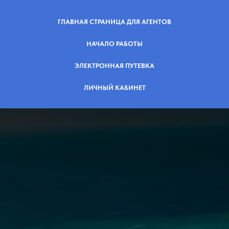
ГЛАВНАЯ СТРАНИЦА ДЛЯ АГЕНТОВ
НАЧАЛО РАБОТЫ
ЭЛЕКТРОННАЯ ПУТЕВКА
ЛИЧНЫЙ КАБИНЕТ