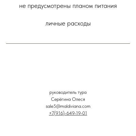
не предусмотрены планом питания
личные расходы
руководитель тура
Серёгина Олеся
sale5@maldiviana.com
+7(916)-649-19-01