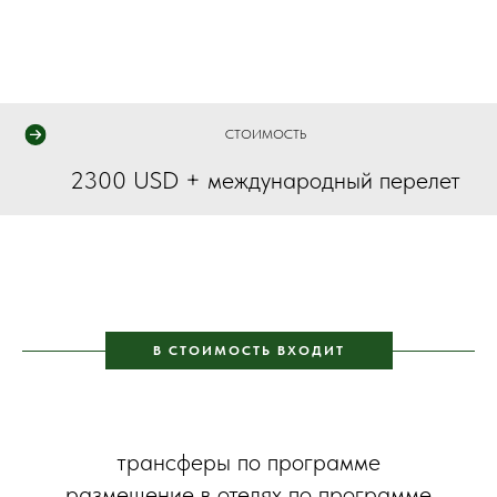
СТОИМОСТЬ
2300 USD + международный перелет
В СТОИМОСТЬ ВХОДИТ
трансферы по программе
размещение в отелях по программе