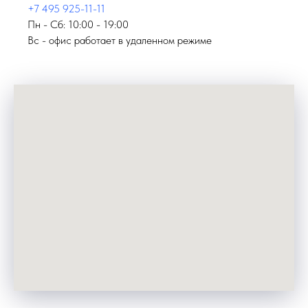
+7 495 925-11-11
Пн - Сб: 10:00 - 19:00
Вс - офис работает в удаленном режиме