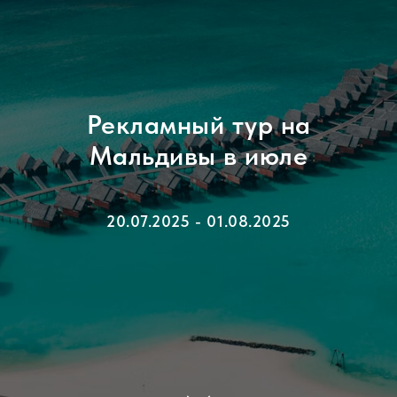
Рекламный тур на
Мальдивы в июле
20.07.2025 - 01.08.2025