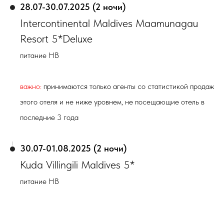
28.07-30.07.2025 (2 ночи)
Intercontinental Maldives Maamunagau
Resort 5*Deluxe
питание HB
важно:
принимаются только агенты со статистикой продаж
этого отеля и не ниже уровнем, не посещающие отель в
последние 3 года
30.07-01.08.2025 (2 ночи)
Kuda Villingili Maldives 5*
питание HB