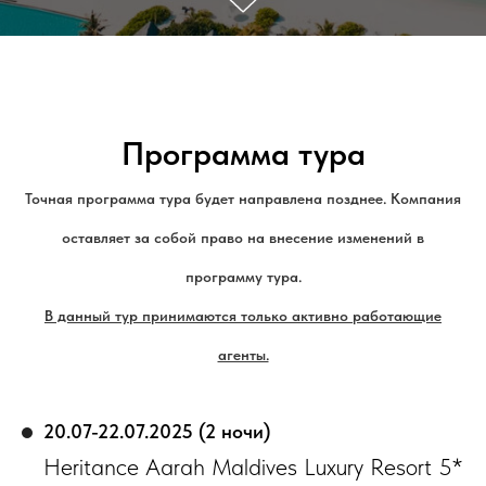
Программа тура
Точная программа тура будет направлена позднее. Компания
оставляет за собой право на внесение изменений в
программу тура.
В данный тур принимаются только активно работающие
агенты.
20.07-22.07.2025 (2 ночи)
Heritance Aarah Maldives Luxury Resort 5*