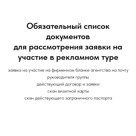
Обязательный список
документов
для рассмотрения заявки на
участие в рекламном туре
заявка на участие на фирменном бланке агентства на почту
руководителя группы
действующий договор и заявки
скан визитной карты
скан действующего заграничного паспорта