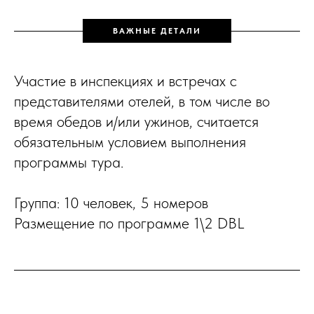
ВАЖНЫЕ ДЕТАЛИ
Участие в инспекциях и встречах с
представителями отелей, в том числе во
время обедов и/или ужинов, считается
обязательным условием выполнения
программы тура.
Группа: 10 человек, 5 номеров
Размещение по программе 1\2 DBL