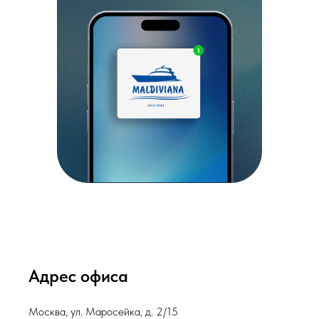
Адрес офиса
Москва, ул. Маросейка, д. 2/15