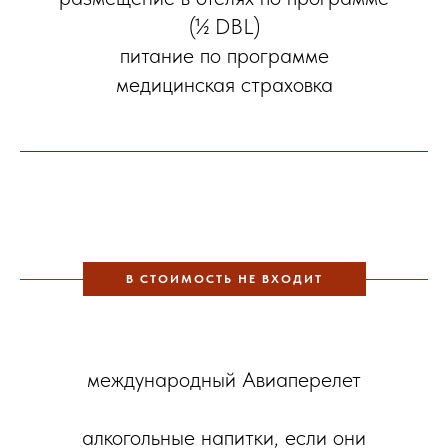
(½ DBL)
питание по программе
медицинская страховка
В СТОИМОСТЬ НЕ ВХОДИТ
международный Авиаперелет
алкогольные напитки, если они