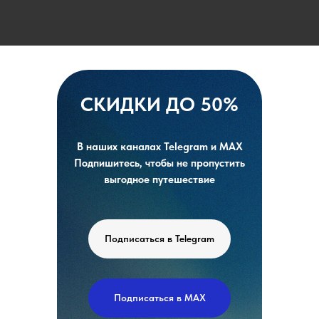
СКИДКИ ДО 50%
В наших каналах Telegram и MAX
Подпишитесь, чтобы не пропустить
выгодное путешествие
Подписаться в Telegram
Подписаться в MAX