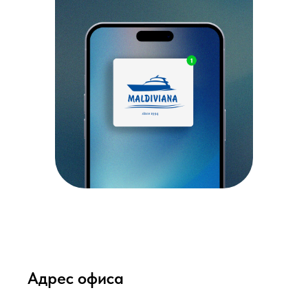
Адрес офиса