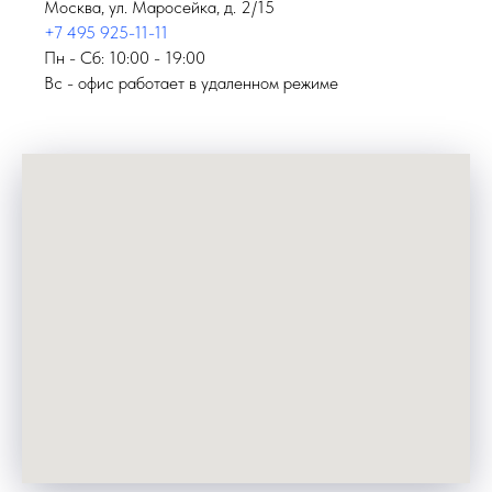
Москва, ул. Маросейка, д. 2/15
+7 495 925-11-11
Пн - Сб: 10:00 - 19:00
Вс - офис работает в удаленном режиме